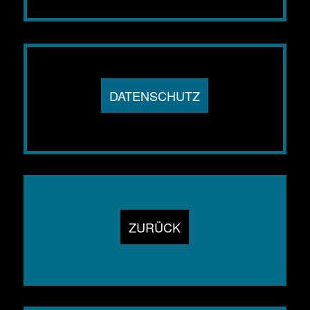
DATENSCHUTZ
ZURÜCK