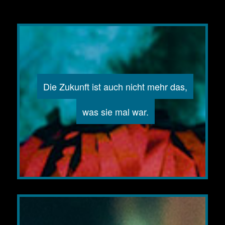
Die Zukunft ist auch nicht mehr das,
was sie mal war.