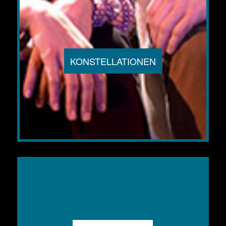
KONSTELLATIONEN