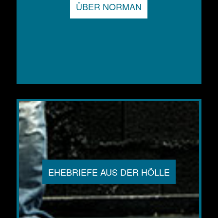
ÜBER NORMAN
EHEBRIEFE AUS DER HÖLLE