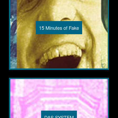
15 Minutes of Fake
DAS SYSTEM