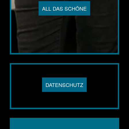
ALL DAS SCHÖNE
DATENSCHUTZ