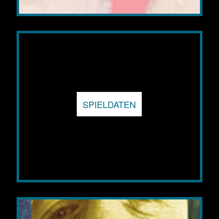
SPIELDATEN