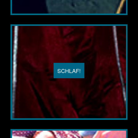
SCHLAF!