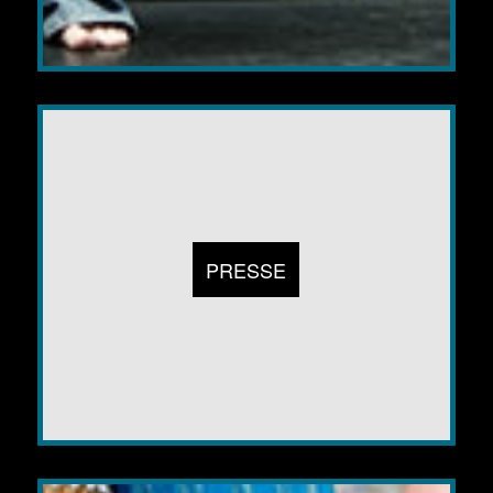
PRESSE