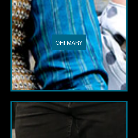
OH! MARY