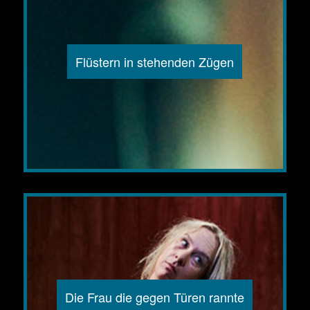
Flüstern in stehenden Zügen
Die Frau die gegen Türen rannte