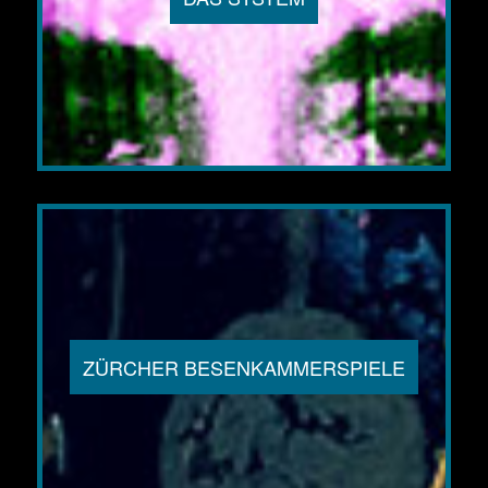
ZÜRCHER BESENKAMMERSPIELE